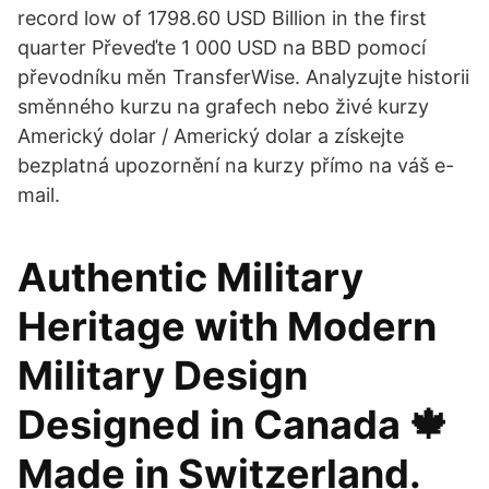
record low of 1798.60 USD Billion in the first
quarter Převeďte 1 000 USD na BBD pomocí
převodníku měn TransferWise. Analyzujte historii
směnného kurzu na grafech nebo živé kurzy
Americký dolar / Americký dolar a získejte
bezplatná upozornění na kurzy přímo na váš e-
mail.
Authentic Military
Heritage with Modern
Military Design
Designed in Canada 🍁
Made in Switzerland.