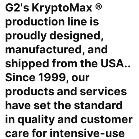
G2's KryptoMax ®
production line is
proudly designed,
manufactured, and
shipped from the USA..
Since 1999, our
products and services
have set the standard
in quality and customer
care for intensive-use