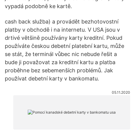
vypadá podobně ke kartě.
cash back služba) a provádět bezhotovostní
platby v obchodě i na internetu. V USA jsou v
drtivé většině používány karty kreditní. Pokud
používáte českou debetní platební kartu, může
se stát, že terminál vůbec nic nebude řešit a
bude ji považovat za kreditní kartu a platba
proběhne bez sebemenších problémů. Jak
používat debetní karty v bankomatu.
05.11.2020