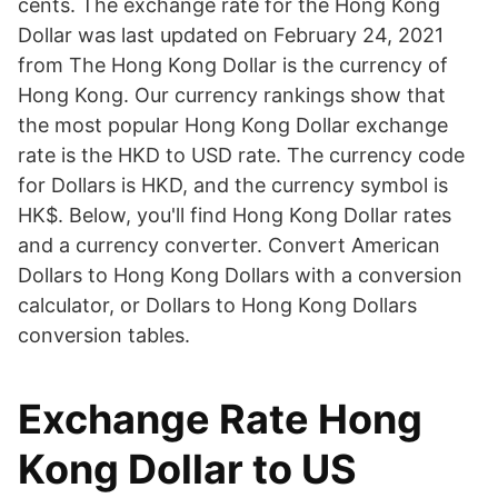
cents. The exchange rate for the Hong Kong
Dollar was last updated on February 24, 2021
from The Hong Kong Dollar is the currency of
Hong Kong. Our currency rankings show that
the most popular Hong Kong Dollar exchange
rate is the HKD to USD rate. The currency code
for Dollars is HKD, and the currency symbol is
HK$. Below, you'll find Hong Kong Dollar rates
and a currency converter. Convert American
Dollars to Hong Kong Dollars with a conversion
calculator, or Dollars to Hong Kong Dollars
conversion tables.
Exchange Rate Hong
Kong Dollar to US