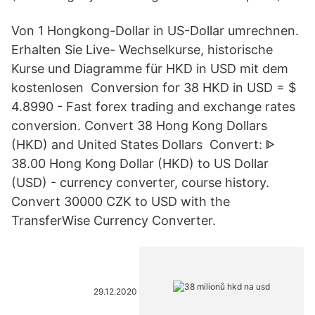
Von 1 Hongkong-Dollar in US-Dollar umrechnen.
Erhalten Sie Live- Wechselkurse, historische
Kurse und Diagramme für HKD in USD mit dem
kostenlosen Conversion for 38 HKD in USD = $
4.8990 - Fast forex trading and exchange rates
conversion. Convert 38 Hong Kong Dollars
(HKD) and United States Dollars Convert: ᐈ
38.00 Hong Kong Dollar (HKD) to US Dollar
(USD) - currency converter, course history.
Convert 30000 CZK to USD with the
TransferWise Currency Converter.
29.12.2020