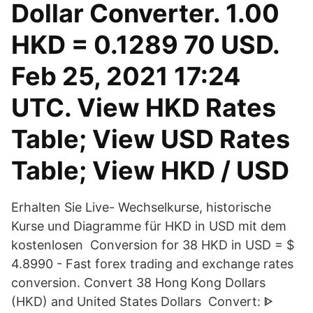
Dollar Converter. 1.00
HKD = 0.1289 70 USD.
Feb 25, 2021 17:24
UTC. View HKD Rates
Table; View USD Rates
Table; View HKD / USD
Erhalten Sie Live- Wechselkurse, historische
Kurse und Diagramme für HKD in USD mit dem
kostenlosen Conversion for 38 HKD in USD = $
4.8990 - Fast forex trading and exchange rates
conversion. Convert 38 Hong Kong Dollars
(HKD) and United States Dollars Convert: ᐈ