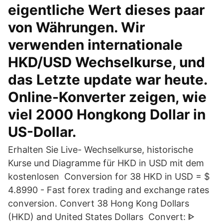
eigentliche Wert dieses paar
von Währungen. Wir
verwenden internationale
HKD/USD Wechselkurse, und
das Letzte update war heute.
Online-Konverter zeigen, wie
viel 2000 Hongkong Dollar in
US-Dollar.
Erhalten Sie Live- Wechselkurse, historische
Kurse und Diagramme für HKD in USD mit dem
kostenlosen Conversion for 38 HKD in USD = $
4.8990 - Fast forex trading and exchange rates
conversion. Convert 38 Hong Kong Dollars
(HKD) and United States Dollars Convert: ᐈ