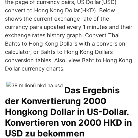
the page of currency pairs, US Dollar(USD)
convert to Hong Kong Dollar(HKD). Below
shows the current exchange rate of the
currency pairs updated every 1 minutes and their
exchange rates history graph. Convert Thai
Bahts to Hong Kong Dollars with a conversion
calculator, or Bahts to Hong Kong Dollars
conversion tables. Also, view Baht to Hong Kong
Dollar currency charts.
Das Ergebnis
der Konvertierung 2000
Hongkong Dollar in US-Dollar.
Konvertieren von 2000 HKD in
USD zu bekommen