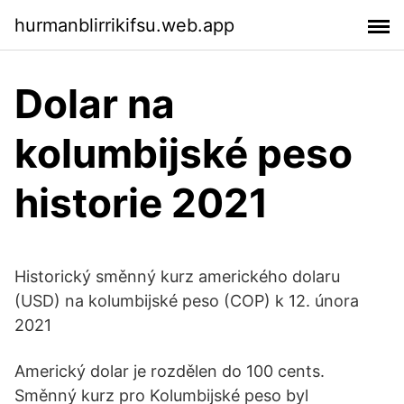
hurmanblirrikifsu.web.app
Dolar na
kolumbijské peso
historie 2021
Historický směnný kurz amerického dolaru
(USD) na kolumbijské peso (COP) k 12. února
2021
Americký dolar je rozdělen do 100 cents.
Směnný kurz pro Kolumbijské peso byl